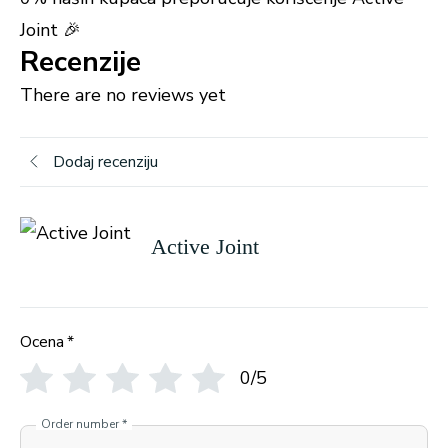
Joint 🎉
Recenzije
There are no reviews yet
Dodaj recenziju
Active Joint
Ocena
*
0/5
Order number
*